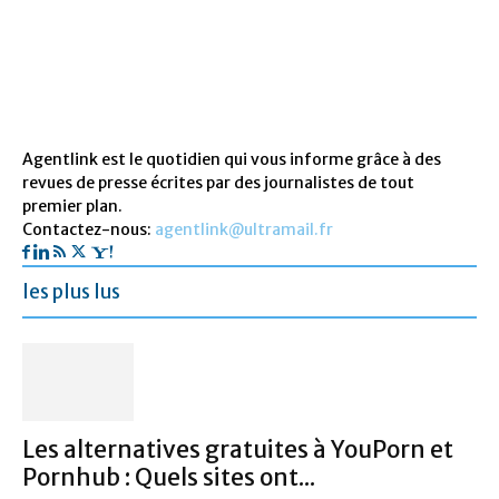
Agentlink est le quotidien qui vous informe grâce à des
revues de presse écrites par des journalistes de tout
premier plan.
Contactez-nous:
agentlink@ultramail.fr
les plus lus
Les alternatives gratuites à YouPorn et
Pornhub : Quels sites ont...