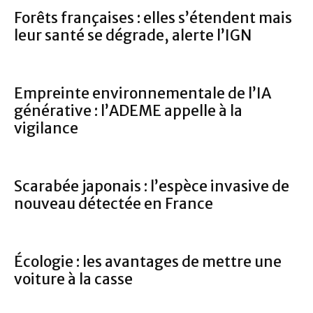
Forêts françaises : elles s’étendent mais
leur santé se dégrade, alerte l’IGN
Empreinte environnementale de l’IA
générative : l’ADEME appelle à la
vigilance
Scarabée japonais : l’espèce invasive de
nouveau détectée en France
Écologie : les avantages de mettre une
voiture à la casse