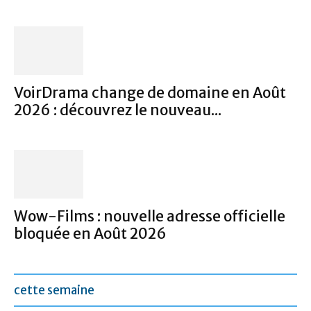
VoirDrama change de domaine en Août
2026 : découvrez le nouveau...
Wow-Films : nouvelle adresse officielle
bloquée en Août 2026
cette semaine