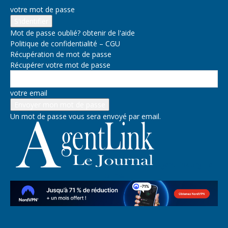
votre mot de passe
Mot de passe oublié? obtenir de l'aide
Politique de confidentialité – CGU
Récupération de mot de passe
Récupérer votre mot de passe
votre email
Un mot de passe vous sera envoyé par email.
AgentLink.org : le
journal