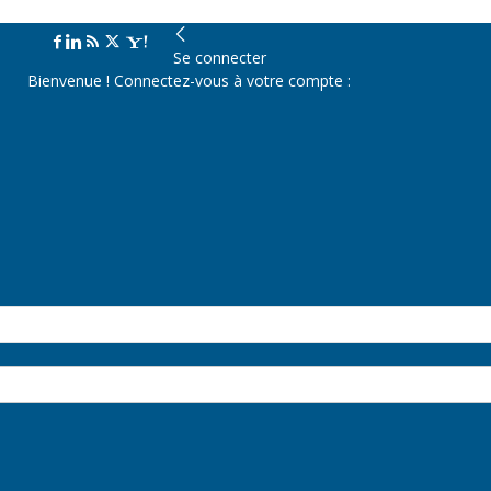
Se connecter
Bienvenue ! Connectez-vous à votre compte :
a