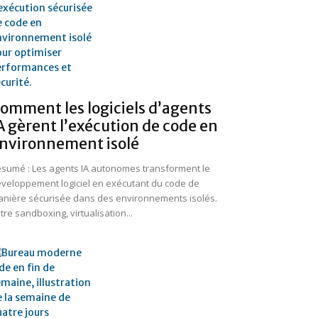
omment les logiciels d’agents
A gèrent l’exécution de code en
nvironnement isolé
sumé : Les agents IA autonomes transforment le
veloppement logiciel en exécutant du code de
nière sécurisée dans des environnements isolés.
tre sandboxing, virtualisation...