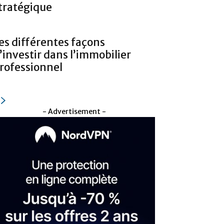
tratégique
es différentes façons
’investir dans l’immobilier
rofessionnel
- Advertisement -