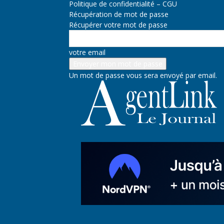
Politique de confidentialité – CGU
Récupération de mot de passe
Récupérer votre mot de passe
votre email
Un mot de passe vous sera envoyé par email.
A