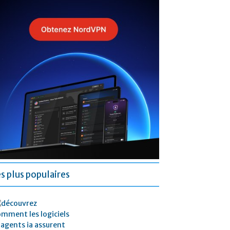
es plus populaires