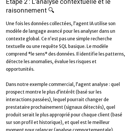
Étape 2 : L’analyse contextuelle et le
raisonnement 🔍
Une fois les données collectées, l’agent IA utilise son
modèle de langage avancé pour les analyser dans un
contexte global. Ce n’est pas une simple recherche
textuelle ou une requête SQL basique. Le modèle
comprend *le sens* des données. Il identifie les patterns,
détecte les anomalies, évalue les risques et
opportunités.
Dans notre exemple commercial, l’agent analyse : quel
prospect montre le plus d’intérêt (basé sur les
interactions passées), lequel pourrait changer de
prestataire prochainement (signaux détectés), quel
produit serait le plus approprié pour chaque client (basé
sur son profil et historique), et quel est le meilleur
moment pour relancer (analyse comportementale).