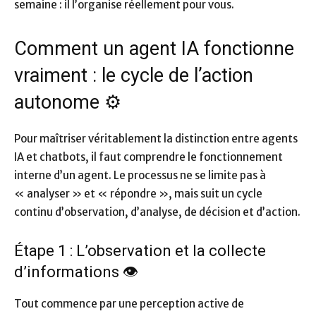
semaine : il l’organise réellement pour vous.
Comment un agent IA fonctionne
vraiment : le cycle de l’action
autonome ⚙️
Pour maîtriser véritablement la distinction entre agents
IA et chatbots, il faut comprendre le fonctionnement
interne d’un agent. Le processus ne se limite pas à
« analyser » et « répondre », mais suit un cycle
continu d’observation, d’analyse, de décision et d’action.
Étape 1 : L’observation et la collecte
d’informations 👁️
Tout commence par une perception active de