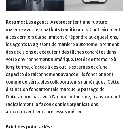
Résumé :
Les agents IA représentent une rupture
majeure avec les chatbots traditionnels. Contrairement
à ces derniers qui se limitent à répondre aux questions,
les agents IA agissent de manière autonome, prennent
des décisions et exécutent des tâches concrètes dans
votre environnement numérique. Dotés de mémoire à
long terme, d’accès à des outils externes et d’une
capacité de raisonnement avancée, ils fonctionnent
comme de véritables collaborateurs numériques. Cette
distinction fondamentale marque le passage de
l’interaction passive à l’action autonome, transformant
radicalement la façon dont les organisations
automatisent leurs processus métier.
Brief des points clés :