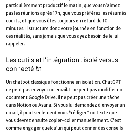
particulièrement productif le matin, que vous n’aimez
pas les réunions après 17h, que vous préférez les résumés
courts, et que vous êtes toujours en retard de 10
minutes. Il structure donc votre journée en fonction de
ces réalités, sans jamais que vous ayez besoin de le lui
rappeler.
Les outils et l’intégration : isolé versus
connecté 🔌
Un chatbot classique fonctionne en isolation. ChatGPT
ne peut pas envoyer un email. Il ne peut pas modifier un
document Google Drive. Il ne peut pas créer une tâche
dans Notion ou Asana. Si vous lui demandez d’envoyer un
email, il peut seulement vous *rédiger* un texte que
vous devrez ensuite copier-coller manuellement. C’est
comme engager quelqu’un qui peut donner des conseils