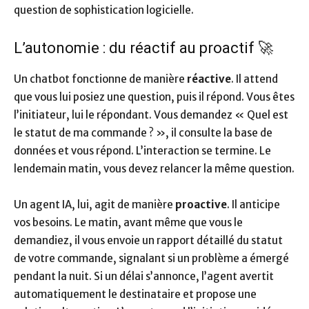
question de sophistication logicielle.
L’autonomie : du réactif au proactif 🚀
Un chatbot fonctionne de manière
réactive
. Il attend
que vous lui posiez une question, puis il répond. Vous êtes
l’initiateur, lui le répondant. Vous demandez « Quel est
le statut de ma commande ? », il consulte la base de
données et vous répond. L’interaction se termine. Le
lendemain matin, vous devez relancer la même question.
Un agent IA, lui, agit de manière
proactive
. Il anticipe
vos besoins. Le matin, avant même que vous le
demandiez, il vous envoie un rapport détaillé du statut
de votre commande, signalant si un problème a émergé
pendant la nuit. Si un délai s’annonce, l’agent avertit
automatiquement le destinataire et propose une