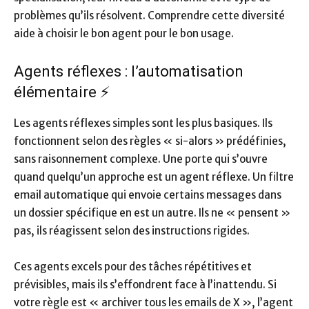
problèmes qu’ils résolvent. Comprendre cette diversité
aide à choisir le bon agent pour le bon usage.
Agents réflexes : l’automatisation
élémentaire ⚡
Les agents réflexes simples sont les plus basiques. Ils
fonctionnent selon des règles « si-alors » prédéfinies,
sans raisonnement complexe. Une porte qui s’ouvre
quand quelqu’un approche est un agent réflexe. Un filtre
email automatique qui envoie certains messages dans
un dossier spécifique en est un autre. Ils ne « pensent »
pas, ils réagissent selon des instructions rigides.
Ces agents excels pour des tâches répétitives et
prévisibles, mais ils s’effondrent face à l’inattendu. Si
votre règle est « archiver tous les emails de X », l’agent