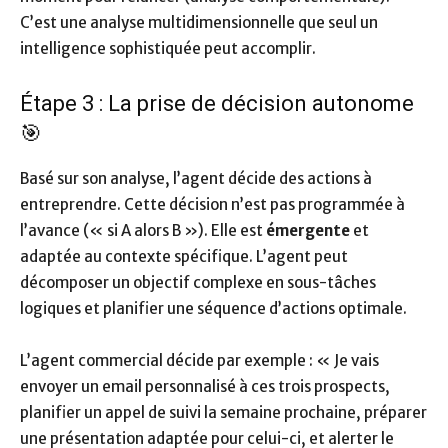
C’est une analyse multidimensionnelle que seul un
intelligence sophistiquée peut accomplir.
Étape 3 : La prise de décision autonome
🎯
Basé sur son analyse, l’agent décide des actions à
entreprendre. Cette décision n’est pas programmée à
l’avance (« si A alors B »). Elle est
émergente
et
adaptée au contexte spécifique. L’agent peut
décomposer un objectif complexe en sous-tâches
logiques et planifier une séquence d’actions optimale.
L’agent commercial décide par exemple : « Je vais
envoyer un email personnalisé à ces trois prospects,
planifier un appel de suivi la semaine prochaine, préparer
une présentation adaptée pour celui-ci, et alerter le