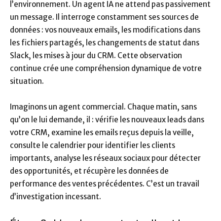
l’environnement. Un agent IA ne attend pas passivement
un message. Il interroge constamment ses sources de
données : vos nouveaux emails, les modifications dans
les fichiers partagés, les changements de statut dans
Slack, les mises à jour du CRM. Cette observation
continue crée une compréhension dynamique de votre
situation.
Imaginons un agent commercial. Chaque matin, sans
qu’on le lui demande, il : vérifie les nouveaux leads dans
votre CRM, examine les emails reçus depuis la veille,
consulte le calendrier pour identifier les clients
importants, analyse les réseaux sociaux pour détecter
des opportunités, et récupère les données de
performance des ventes précédentes. C’est un travail
d’investigation incessant.