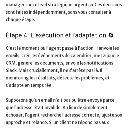
manager sur ce lead stratégique urgent. » Ces décisions
sont faites indépendamment, sans vous consulter à
chaque étape.
Étape 4 : L’exécution et l’adaptation 🔄
C’est le moment où l’agent passe à l’action. Il envoie les
emails, crée les événements de calendrier, met à jour le
CRM, génère les documents, envoie les notifications
Slack. Mais cruciallement, il ne s’arrête pas là. Il
monitoring les résultats, détecte les problèmes, et
s’adapte en temps réel.
Supposons qu’un email n’ait pas pu être envoyé parce
que l’adresse était invalide. Au lieu de simplement
échouer, l’agent recherche l’adresse correcte, ajuste son
approche et relance. Si un client ne répond pas aux