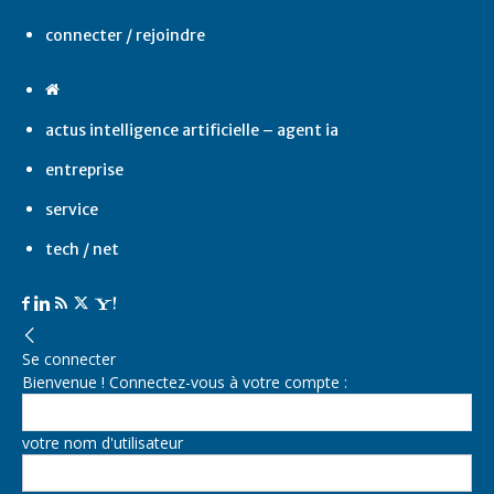
connecter / rejoindre
actus intelligence artificielle – agent ia
entreprise
service
tech / net
Se connecter
Bienvenue ! Connectez-vous à votre compte :
votre nom d'utilisateur