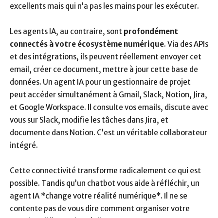
excellents mais qui n’a pas les mains pour les exécuter.
Les agents IA, au contraire, sont
profondément
connectés à votre écosystème numérique
. Via des APIs
et des intégrations, ils peuvent réellement envoyer cet
email, créer ce document, mettre à jour cette base de
données. Un agent IA pour un gestionnaire de projet
peut accéder simultanément à Gmail, Slack, Notion, Jira,
et Google Workspace. Il consulte vos emails, discute avec
vous sur Slack, modifie les tâches dans Jira, et
documente dans Notion. C’est un véritable collaborateur
intégré.
Cette connectivité transforme radicalement ce qui est
possible. Tandis qu’un chatbot vous aide à réfléchir, un
agent IA *change votre réalité numérique*. Il ne se
contente pas de vous dire comment organiser votre