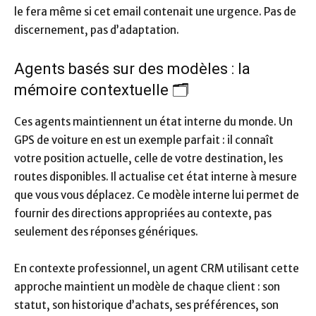
le fera même si cet email contenait une urgence. Pas de
discernement, pas d’adaptation.
Agents basés sur des modèles : la
mémoire contextuelle 🗂️
Ces agents maintiennent un état interne du monde. Un
GPS de voiture en est un exemple parfait : il connaît
votre position actuelle, celle de votre destination, les
routes disponibles. Il actualise cet état interne à mesure
que vous vous déplacez. Ce modèle interne lui permet de
fournir des directions appropriées au contexte, pas
seulement des réponses génériques.
En contexte professionnel, un agent CRM utilisant cette
approche maintient un modèle de chaque client : son
statut, son historique d’achats, ses préférences, son