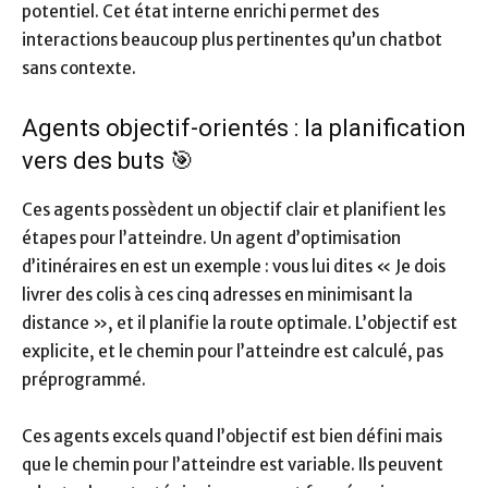
potentiel. Cet état interne enrichi permet des
interactions beaucoup plus pertinentes qu’un chatbot
sans contexte.
Agents objectif-orientés : la planification
vers des buts 🎯
Ces agents possèdent un objectif clair et planifient les
étapes pour l’atteindre. Un agent d’optimisation
d’itinéraires en est un exemple : vous lui dites « Je dois
livrer des colis à ces cinq adresses en minimisant la
distance », et il planifie la route optimale. L’objectif est
explicite, et le chemin pour l’atteindre est calculé, pas
préprogrammé.
Ces agents excels quand l’objectif est bien défini mais
que le chemin pour l’atteindre est variable. Ils peuvent