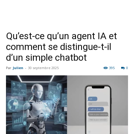
Qu’est-ce qu’un agent IA et
comment se distingue-t-il
d’un simple chatbot
Par
Julien
-
30 septembre 2025
395
0