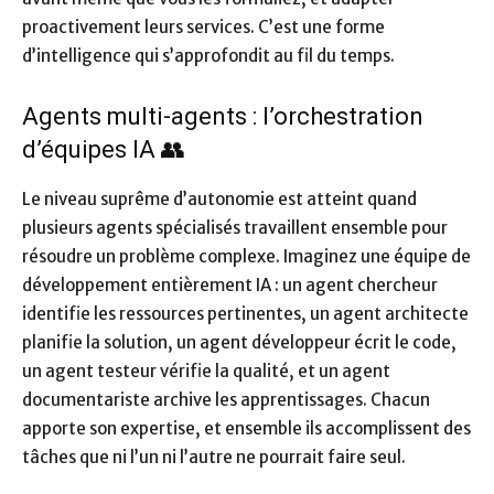
proactivement leurs services. C’est une forme
d’intelligence qui s’approfondit au fil du temps.
Agents multi-agents : l’orchestration
d’équipes IA 👥
Le niveau suprême d’autonomie est atteint quand
plusieurs agents spécialisés travaillent ensemble pour
résoudre un problème complexe. Imaginez une équipe de
développement entièrement IA : un agent chercheur
identifie les ressources pertinentes, un agent architecte
planifie la solution, un agent développeur écrit le code,
un agent testeur vérifie la qualité, et un agent
documentariste archive les apprentissages. Chacun
apporte son expertise, et ensemble ils accomplissent des
tâches que ni l’un ni l’autre ne pourrait faire seul.