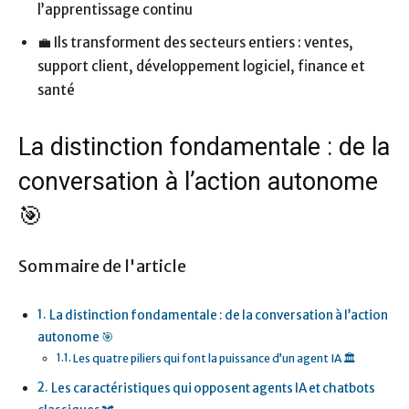
l’apprentissage continu
💼 Ils transforment des secteurs entiers : ventes,
support client, développement logiciel, finance et
santé
La distinction fondamentale : de la
conversation à l’action autonome
🎯
Sommaire de l'article
La distinction fondamentale : de la conversation à l’action
autonome 🎯
Les quatre piliers qui font la puissance d’un agent IA 🏛️
Les caractéristiques qui opposent agents IA et chatbots