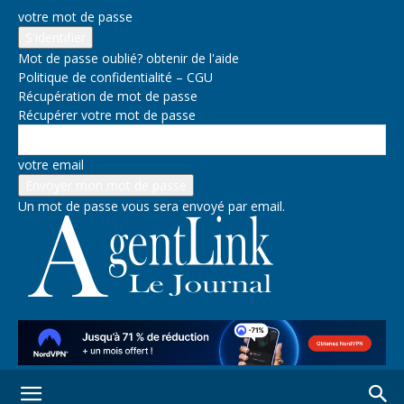
votre mot de passe
Mot de passe oublié? obtenir de l'aide
Politique de confidentialité – CGU
Récupération de mot de passe
Récupérer votre mot de passe
votre email
Un mot de passe vous sera envoyé par email.
AgentLink.org : le
journal