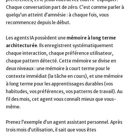
Chaque conversation part de zéro. C’est comme parler à
quelqu’un atteint d’amnésie : à chaque fois, vous
recommencez depuis le début.
Les agents IA possèdent une
mémoire à long terme
architecturée
. Ils enregistrent systématiquement
chaque interaction, chaque préférence utilisateur,
chaque pattern détecté. Cette mémoire se divise en
deux niveaux : une mémoire à court terme pour le
contexte immédiat (la tâche en cours), et une mémoire
à long terme pour les apprentissages durables (vos
habitudes, vos préférences, vos patterns de travail). Au
fil des mois, cet agent vous connaît mieux que vous-
même.
Prenez l’exemple d’un agent assistant personnel. Après
trois mois d’utilisation, il sait que vous êtes