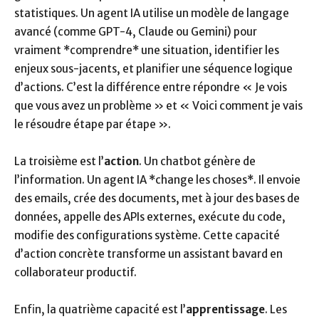
statistiques. Un agent IA utilise un modèle de langage
avancé (comme GPT-4, Claude ou Gemini) pour
vraiment *comprendre* une situation, identifier les
enjeux sous-jacents, et planifier une séquence logique
d’actions. C’est la différence entre répondre « Je vois
que vous avez un problème » et « Voici comment je vais
le résoudre étape par étape ».
La troisième est l’
action
. Un chatbot génère de
l’information. Un agent IA *change les choses*. Il envoie
des emails, crée des documents, met à jour des bases de
données, appelle des APIs externes, exécute du code,
modifie des configurations système. Cette capacité
d’action concrète transforme un assistant bavard en
collaborateur productif.
Enfin, la quatrième capacité est l’
apprentissage
. Les