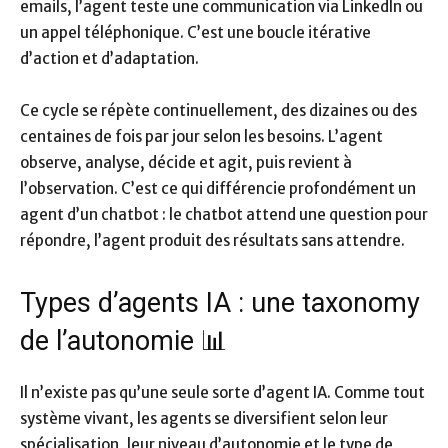
emails, l’agent teste une communication via LinkedIn ou
un appel téléphonique. C’est une boucle itérative
d’action et d’adaptation.
Ce cycle se répète continuellement, des dizaines ou des
centaines de fois par jour selon les besoins. L’agent
observe, analyse, décide et agit, puis revient à
l’observation. C’est ce qui différencie profondément un
agent d’un chatbot : le chatbot attend une question pour
répondre, l’agent produit des résultats sans attendre.
Types d’agents IA : une taxonomy
de l’autonomie 📊
Il n’existe pas qu’une seule sorte d’agent IA. Comme tout
système vivant, les agents se diversifient selon leur
spécialisation, leur niveau d’autonomie et le type de