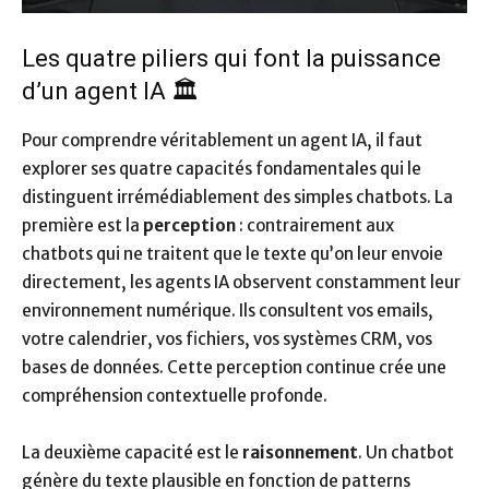
Les quatre piliers qui font la puissance
d’un agent IA 🏛️
Pour comprendre véritablement un agent IA, il faut
explorer ses quatre capacités fondamentales qui le
distinguent irrémédiablement des simples chatbots. La
première est la
perception
: contrairement aux
chatbots qui ne traitent que le texte qu’on leur envoie
directement, les agents IA observent constamment leur
environnement numérique. Ils consultent vos emails,
votre calendrier, vos fichiers, vos systèmes CRM, vos
bases de données. Cette perception continue crée une
compréhension contextuelle profonde.
La deuxième capacité est le
raisonnement
. Un chatbot
génère du texte plausible en fonction de patterns