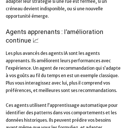
adapter leur stratégie si une rue est fermée, si un
créneau devient indisponible, ou si une nouvelle
opportunité émerge.
Agents apprenants : l’amélioration
continue 📈
Les plus avancés des agents IA sont les agents
apprenants. Ils améliorent leurs performances avec
l’expérience. Un agent de recommandation qui s’adapte
à vos goûts au fil du temps en est un exemple classique.
Plus vous interagissez avec lui, plus il comprend vos
préférences, et meilleures sont ses recommandations.
Ces agents utilisent l’apprentissage automatique pour
identifier des patterns dans vos comportements et les
données historiques. Ils peuvent prédire vos besoins
avant même que vous les formuliez, et adapter