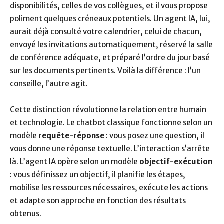
disponibilités, celles de vos collègues, et il vous propose
poliment quelques créneaux potentiels. Un agent IA, lui,
aurait déjà consulté votre calendrier, celui de chacun,
envoyé les invitations automatiquement, réservé la salle
de conférence adéquate, et préparé l’ordre du jour basé
sur les documents pertinents. Voilà la différence : l’un
conseille, l’autre agit.
Cette distinction révolutionne la relation entre humain
et technologie. Le chatbot classique fonctionne selon un
modèle
requête-réponse
: vous posez une question, il
vous donne une réponse textuelle. L’interaction s’arrête
là. L’agent IA opère selon un modèle
objectif-exécution
: vous définissez un objectif, il planifie les étapes,
mobilise les ressources nécessaires, exécute les actions
et adapte son approche en fonction des résultats
obtenus.