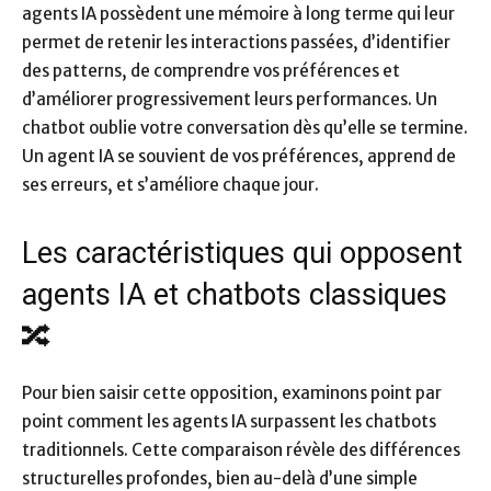
agents IA possèdent une mémoire à long terme qui leur
permet de retenir les interactions passées, d’identifier
des patterns, de comprendre vos préférences et
d’améliorer progressivement leurs performances. Un
chatbot oublie votre conversation dès qu’elle se termine.
Un agent IA se souvient de vos préférences, apprend de
ses erreurs, et s’améliore chaque jour.
Les caractéristiques qui opposent
agents IA et chatbots classiques
🔀
Pour bien saisir cette opposition, examinons point par
point comment les agents IA surpassent les chatbots
traditionnels. Cette comparaison révèle des différences
structurelles profondes, bien au-delà d’une simple