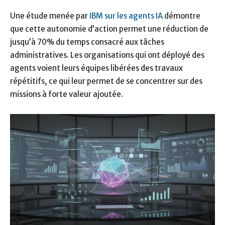
Une étude menée par
IBM sur les agents IA
démontre
que cette autonomie d’action permet une réduction de
jusqu’à 70% du temps consacré aux tâches
administratives. Les organisations qui ont déployé des
agents voient leurs équipes libérées des travaux
répétitifs, ce qui leur permet de se concentrer sur des
missions à forte valeur ajoutée.