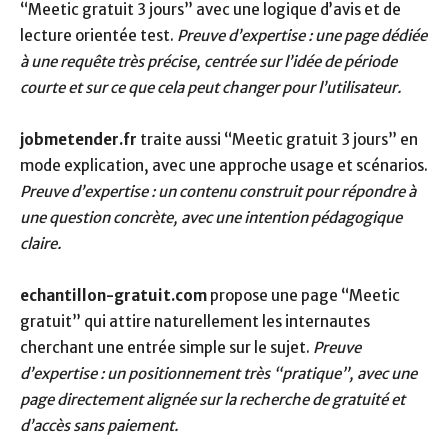
“Meetic gratuit 3 jours” avec une logique d’avis et de
lecture orientée test.
Preuve d’expertise : une page dédiée
à une requête très précise, centrée sur l’idée de période
courte et sur ce que cela peut changer pour l’utilisateur.
jobmetender.fr
traite aussi “Meetic gratuit 3 jours” en
mode explication, avec une approche usage et scénarios.
Preuve d’expertise : un contenu construit pour répondre à
une question concrète, avec une intention pédagogique
claire.
echantillon-gratuit.com
propose une page “Meetic
gratuit” qui attire naturellement les internautes
cherchant une entrée simple sur le sujet.
Preuve
d’expertise : un positionnement très “pratique”, avec une
page directement alignée sur la recherche de gratuité et
d’accès sans paiement.