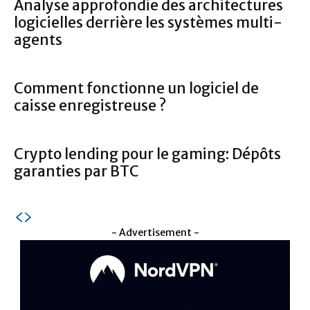
Analyse approfondie des architectures
logicielles derrière les systèmes multi-
agents
Comment fonctionne un logiciel de
caisse enregistreuse ?
Crypto lending pour le gaming: Dépôts
garanties par BTC
- Advertisement -