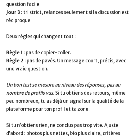
question facile.
Jour 3
: tri strict, relances seulement si la discussion est
réciproque.
Deux règles qui changent tout :
Règle 1
: pas de copier-coller.
Règle 2
: pas de pavés. Un message court, précis, avec
une vraie question.
Un bon test se mesure au niveau des réponses, pas au
nombre de profils vus.
Si tu obtiens des retours, même
peu nombreux, tu as déjà un signal sur la qualité de la
plateforme pour ton profil et ta zone.
Si tu n’obtiens rien, ne conclus pas trop vite. Ajuste
d’abord : photos plus nettes, bio plus claire, critères