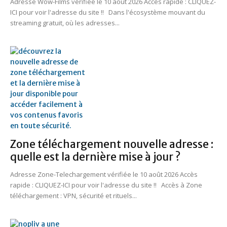
Adresse Wow-Films vérifiée le 10 août 2026 Accès rapide : CLIQUEZ-
ICI pour voir l'adresse du site !! Dans l'écosystème mouvant du
streaming gratuit, où les adresses...
Zone téléchargement nouvelle adresse :
quelle est la dernière mise à jour ?
Adresse Zone-Telechargement vérifiée le 10 août 2026 Accès
rapide : CLIQUEZ-ICI pour voir l'adresse du site !! Accès à Zone
téléchargement : VPN, sécurité et rituels...