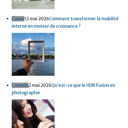
Conso
12 mai 2026
Comment transformer la mobilité
interne en moteur de croissance ?
Conseils
2 mai 2026
Qu’est-ce que le HDR Fusion en
photographie