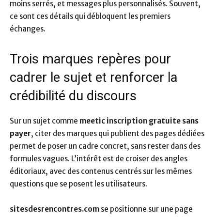
moins serrés, et messages plus personnalisés. Souvent,
ce sont ces détails qui débloquent les premiers
échanges.
Trois marques repères pour
cadrer le sujet et renforcer la
crédibilité du discours
Sur un sujet comme
meetic inscription gratuite sans
payer
, citer des marques qui publient des pages dédiées
permet de poser un cadre concret, sans rester dans des
formules vagues. L’intérêt est de croiser des angles
éditoriaux, avec des contenus centrés sur les mêmes
questions que se posent les utilisateurs.
sitesdesrencontres.com
se positionne sur une page