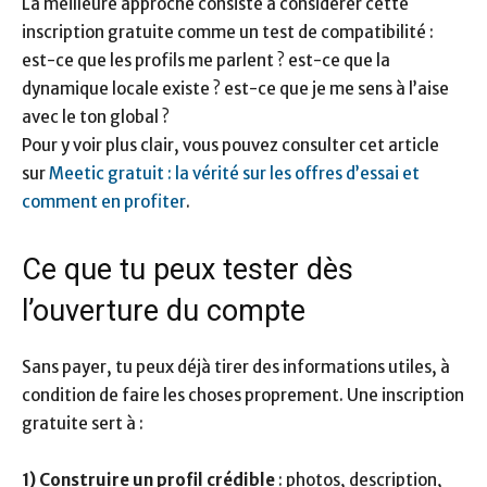
La meilleure approche consiste à considérer cette
inscription gratuite comme un test de compatibilité :
est-ce que les profils me parlent ? est-ce que la
dynamique locale existe ? est-ce que je me sens à l’aise
avec le ton global ?
Pour y voir plus clair, vous pouvez consulter cet article
sur
Meetic gratuit : la vérité sur les offres d’essai et
comment en profiter
.
Ce que tu peux tester dès
l’ouverture du compte
Sans payer, tu peux déjà tirer des informations utiles, à
condition de faire les choses proprement. Une inscription
gratuite sert à :
1) Construire un profil crédible
: photos, description,