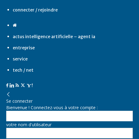
connecter / rejoindre
actus intelligence artificielle – agent ia
entreprise
service
tech / net
Se connecter
Bienvenue ! Connectez-vous à votre compte :
votre nom d'utilisateur