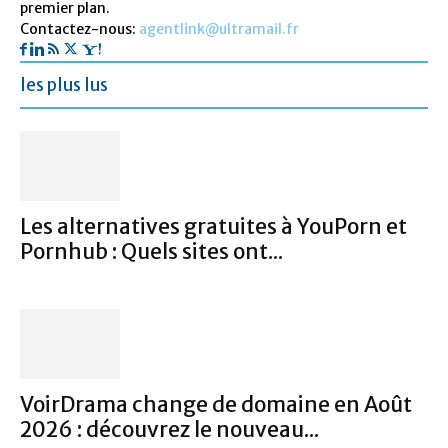
premier plan.
Contactez-nous:
agentlink@ultramail.fr
les plus lus
Les alternatives gratuites à YouPorn et
Pornhub : Quels sites ont...
VoirDrama change de domaine en Août
2026 : découvrez le nouveau...