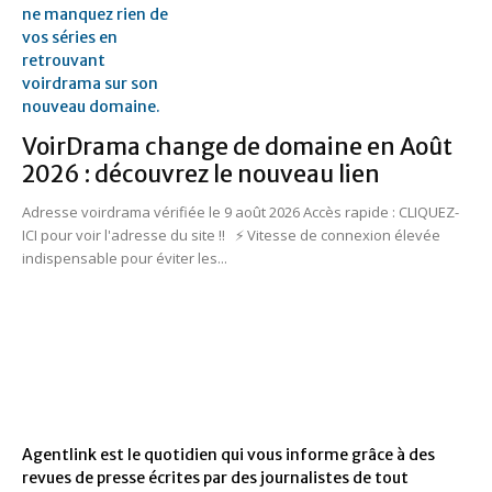
VoirDrama change de domaine en Août
2026 : découvrez le nouveau lien
Adresse voirdrama vérifiée le 9 août 2026 Accès rapide : CLIQUEZ-
ICI pour voir l'adresse du site !! ⚡ Vitesse de connexion élevée
indispensable pour éviter les...
Agentlink est le quotidien qui vous informe grâce à des
revues de presse écrites par des journalistes de tout