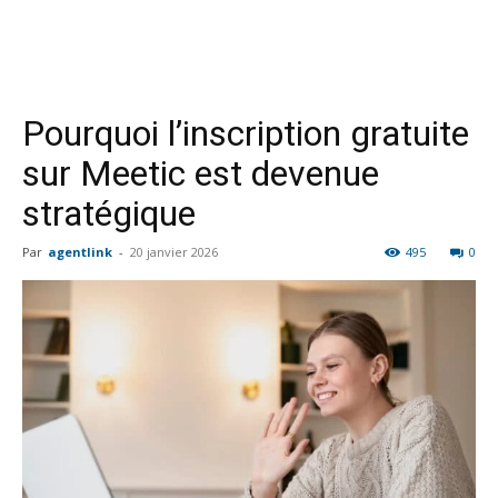
Pourquoi l’inscription gratuite
sur Meetic est devenue
stratégique
Par
agentlink
-
20 janvier 2026
495
0