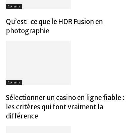
Conseils
Qu’est-ce que le HDR Fusion en
photographie
Conseils
Sélectionner un casino en ligne fiable :
les critères qui font vraiment la
différence