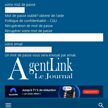
votre mot de passe
Mot de passe oublié? obtenir de l'aide
Politique de confidentialité – CGU
Récupération de mot de passe
Récupérer votre mot de passe
votre email
Un mot de passe vous sera envoyé par email.
AgentLink.org : le
journal