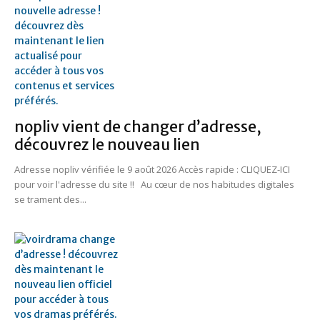
nopliv vient de changer d’adresse,
découvrez le nouveau lien
Adresse nopliv vérifiée le 9 août 2026 Accès rapide : CLIQUEZ-ICI
pour voir l'adresse du site !! Au cœur de nos habitudes digitales
se trament des...