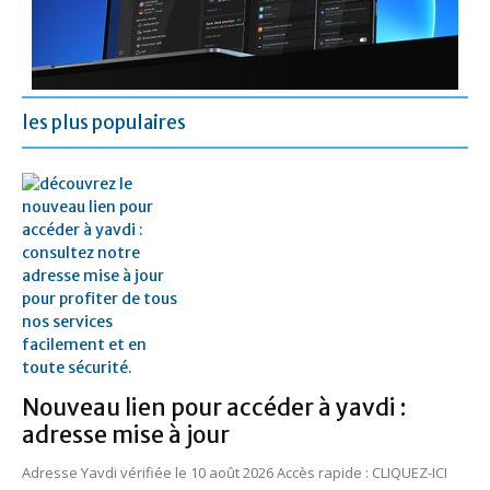
les plus populaires
Nouveau lien pour accéder à yavdi :
adresse mise à jour
Adresse Yavdi vérifiée le 10 août 2026 Accès rapide : CLIQUEZ-ICI