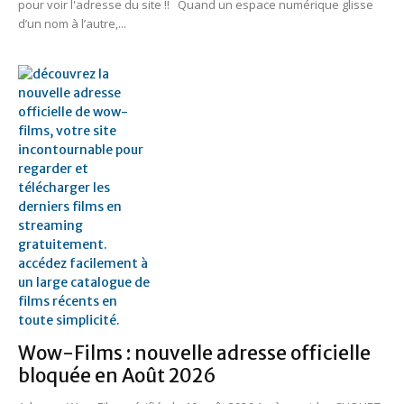
pour voir l'adresse du site !! Quand un espace numérique glisse
d’un nom à l’autre,...
Wow-Films : nouvelle adresse officielle
bloquée en Août 2026