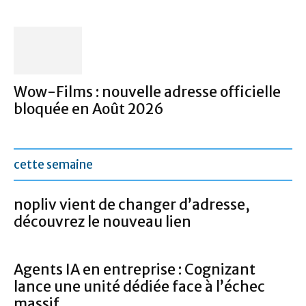
Wow-Films : nouvelle adresse officielle
bloquée en Août 2026
cette semaine
nopliv vient de changer d’adresse,
découvrez le nouveau lien
Agents IA en entreprise : Cognizant
lance une unité dédiée face à l’échec
massif...