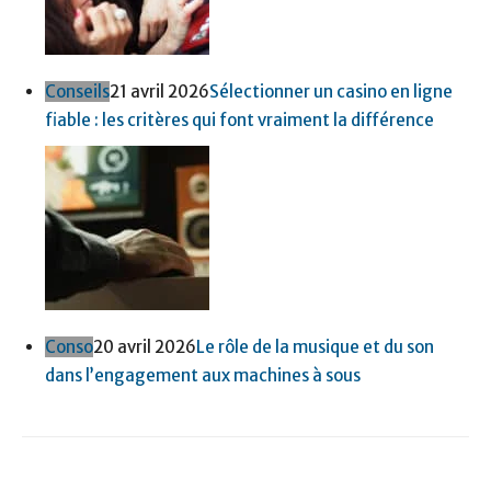
Conseils
21 avril 2026
Sélectionner un casino en ligne
fiable : les critères qui font vraiment la différence
Conso
20 avril 2026
Le rôle de la musique et du son
dans l’engagement aux machines à sous