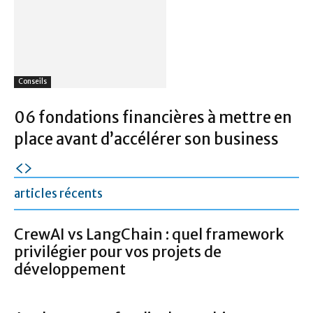
Conseils
06 fondations financières à mettre en
place avant d’accélérer son business
articles récents
CrewAI vs LangChain : quel framework
privilégier pour vos projets de
développement