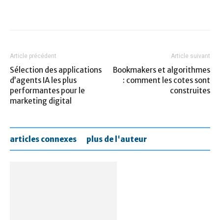
Article précédent
Article suivant
Sélection des applications
Bookmakers et algorithmes
d’agents IA les plus
: comment les cotes sont
performantes pour le
construites
marketing digital
articles connexes
plus de l'auteur