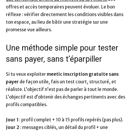
offres et accès temporaires peuvent évoluer. Le bon
réflexe : vérifier directement les conditions visibles dans
ton espace, au lieu de bâtir une stratégie sur une
promesse vue ailleurs.
Une méthode simple pour tester
sans payer, sans t’éparpiller
Si tu veux exploiter
meetic inscription gratuite sans
payer
de façon utile, fais un test court, structuré, et
réaliste. L’objectif n’est pas de parler à tout le monde.
L’objectif est d’obtenir des échanges pertinents avec des
profils compatibles.
Jour 1
: profil complet + 10 à 15 profils repérés (pas plus).
Jour 2
: messages ciblés, un détail du profil + une