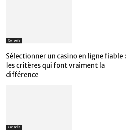
Conseils
Sélectionner un casino en ligne fiable :
les critères qui font vraiment la
différence
Conseils