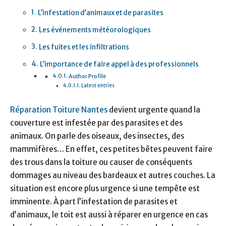
L’infestation d’animaux et de parasites
Les événements météorologiques
Les fuites et les infiltrations
L’importance de faire appel à des professionnels
Author Profile
Latest entries
Réparation Toiture Nantes
devient urgente quand la
couverture est infestée par des parasites et des
animaux. On parle des oiseaux, des insectes, des
mammifères… En effet, ces petites bêtes peuvent faire
des trous dans la toiture ou causer de conséquents
dommages au niveau des bardeaux et autres couches. La
situation est encore plus urgence si une tempête est
imminente. À part l’infestation de parasites et
d’animaux, le toit est aussi à réparer en urgence en cas