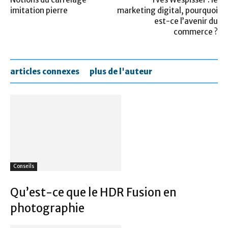
imitation pierre
marketing digital, pourquoi
est-ce l’avenir du
commerce ?
articles connexes
plus de l'auteur
Conseils
Qu’est-ce que le HDR Fusion en
photographie