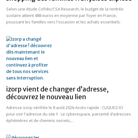
Selon une étude Cofidis/CSA Research, le budget de la rentrée
scolaire atteint 488 euros en moyenne par foyer en France,
poussant les familles vers l'occasion et les achats essentiels.
izorp vient de changer d’adresse,
découvrez le nouveau lien
Adresse izorp vérifiée le 8 août 2026 Accès rapide : CLIQUEZ-ICI
pour voir l'adresse du site !! Le cyberespace, parsemé d’adresses
éphémères et de chemins secrets,...