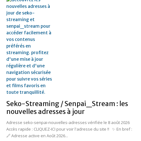
Seko-Streaming / Senpai_Stream : les
nouvelles adresses à jour
Adresse seko-senpai-nouvelles-adresses vérifiée le 8 août 2026
Accès rapide : CLIQUEZ-ICI pour voir l'adresse du site !! ✨ En bref :
🔗 Adresse active en Août 2026...