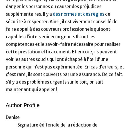
danger les personnes ou causer des préjudices
supplémentaires. Il y a
des normes et des règles
de
sécurité à respecter. Ainsi, il est vivement conseillé de
faire appel à des couvreurs professionnels qui sont
capables d’intervenir en urgence. Ils ont les
compétences et le savoir-faire nécessaire pour réaliser
cette prestation efficacement. Et encore, ils peuvent
voir les autres soucis qui ont échappé à l’œil d’une
personne qui n’est pas expérimentée. En cas d’erreurs, et
c’est rare, ils sont couverts par une assurance. De ce fait,
s’il y a des problèmes urgents sur le toit, on sait
maintenant qui appeler !
Author Profile
Denise
Signature éditoriale de la rédaction de