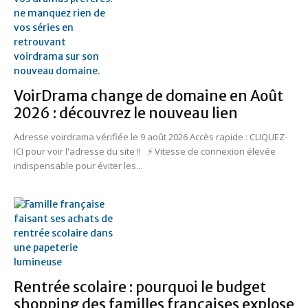
VoirDrama change de domaine en Août
2026 : découvrez le nouveau lien
Adresse voirdrama vérifiée le 9 août 2026 Accès rapide : CLIQUEZ-
ICI pour voir l'adresse du site !! ⚡ Vitesse de connexion élevée
indispensable pour éviter les...
Rentrée scolaire : pourquoi le budget
shopping des familles françaises explose