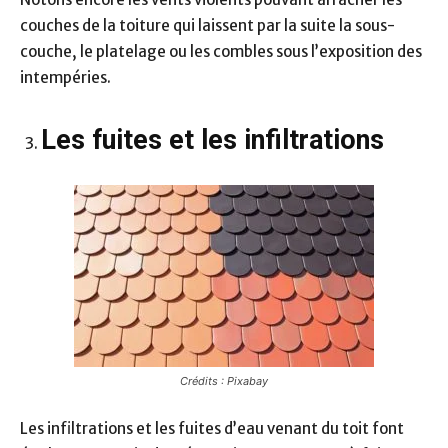
couches de la toiture qui laissent par la suite la sous-
couche, le platelage ou les combles sous l’exposition des
intempéries.
Les fuites et les infiltrations
Crédits : Pixabay
Les infiltrations et les fuites d’eau venant du toit font