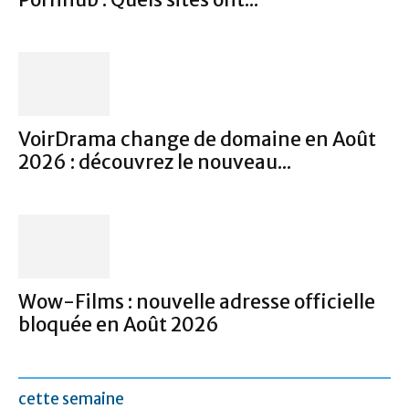
VoirDrama change de domaine en Août
2026 : découvrez le nouveau...
Wow-Films : nouvelle adresse officielle
bloquée en Août 2026
cette semaine