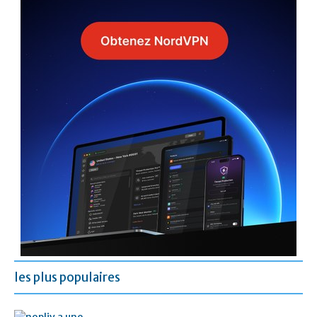
les plus populaires