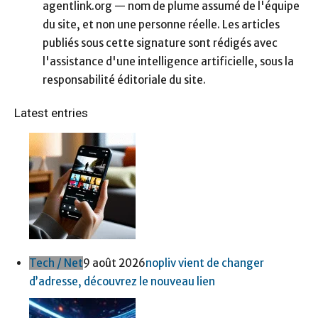
agentlink.org — nom de plume assumé de l'équipe
du site, et non une personne réelle. Les articles
publiés sous cette signature sont rédigés avec
l'assistance d'une intelligence artificielle, sous la
responsabilité éditoriale du site.
Latest entries
Tech / Net
9 août 2026
nopliv vient de changer
d’adresse, découvrez le nouveau lien