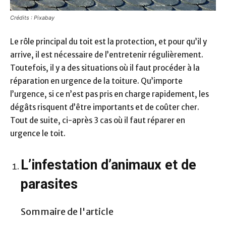
Crédits : Pixabay
Le rôle principal du toit est la protection, et pour qu’il y
arrive, il est nécessaire de l’entretenir régulièrement.
Toutefois, il y a des situations où il faut procéder à la
réparation en urgence de la toiture. Qu’importe
l’urgence, si ce n’est pas pris en charge rapidement, les
dégâts risquent d’être importants et de coûter cher.
Tout de suite, ci-après 3 cas où il faut réparer en
urgence le toit.
L’infestation d’animaux et de
parasites
Sommaire de l'article