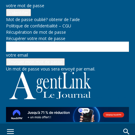
votre mot de passe
Mot de passe oublié? obtenir de l'aide
Politique de confidentialité – CGU
Récupération de mot de passe
Récupérer votre mot de passe
votre email
Un mot de passe vous sera envoyé par email.
AgentLink.org : le
journal