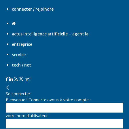
connecter / rejoindre
actus intelligence artificielle – agent ia
entreprise
service
tech / net
Se connecter
Bienvenue ! Connectez-vous à votre compte :
votre nom d'utilisateur