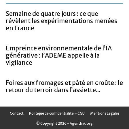
Semaine de quatre jours : ce que
révèlent les expérimentations menées
en France
Empreinte environnementale de l’IA
générative : l’ADEME appelle à la
vigilance
Foires aux fromages et pâté en croûte : le
retour du terroir dans l’assiette...
Contact
Politique de confidentialité – CGU
Mentions Légales
© Copyright 2026 - Agentlink.org