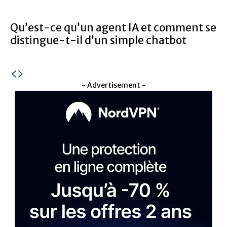
Qu’est-ce qu’un agent IA et comment se
distingue-t-il d’un simple chatbot
- Advertisement -