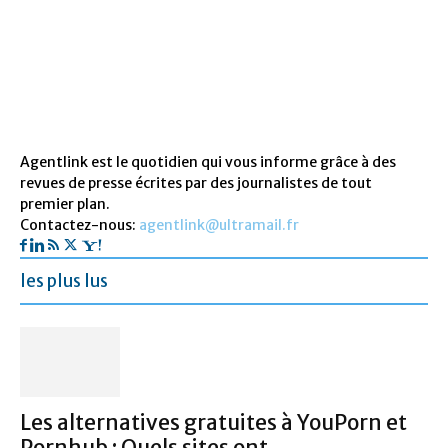
Agentlink est le quotidien qui vous informe grâce à des
revues de presse écrites par des journalistes de tout
premier plan.
Contactez-nous:
agentlink@ultramail.fr
les plus lus
Les alternatives gratuites à YouPorn et
Pornhub : Quels sites ont...