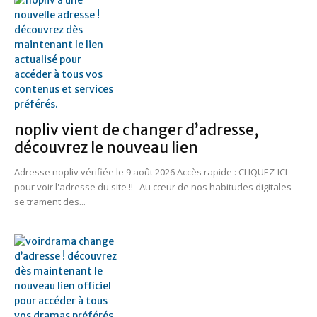
nopliv vient de changer d’adresse,
découvrez le nouveau lien
Adresse nopliv vérifiée le 9 août 2026 Accès rapide : CLIQUEZ-ICI
pour voir l'adresse du site !! Au cœur de nos habitudes digitales
se trament des...