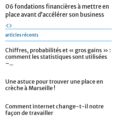
06 fondations financières à mettre en
place avant d’accélérer son business
articles récents
Chiffres, probabilités et « gros gains » :
comment les statistiques sont utilisées
–...
Une astuce pour trouver une place en
crèche à Marseille !
Comment internet change-t-il notre
façon de travailler