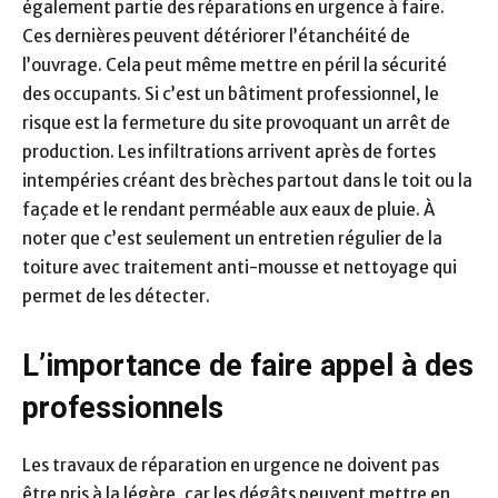
également partie des réparations en urgence à faire.
Ces dernières peuvent détériorer l’étanchéité de
l’ouvrage. Cela peut même mettre en péril la sécurité
des occupants. Si c’est un bâtiment professionnel, le
risque est la fermeture du site provoquant un arrêt de
production. Les infiltrations arrivent après de fortes
intempéries créant des brèches partout dans le toit ou la
façade et le rendant perméable aux eaux de pluie. À
noter que c’est seulement un entretien régulier de la
toiture avec traitement anti-mousse et nettoyage qui
permet de les détecter.
L’importance de faire appel à des
professionnels
Les travaux de réparation en urgence ne doivent pas
être pris à la légère, car les dégâts peuvent mettre en